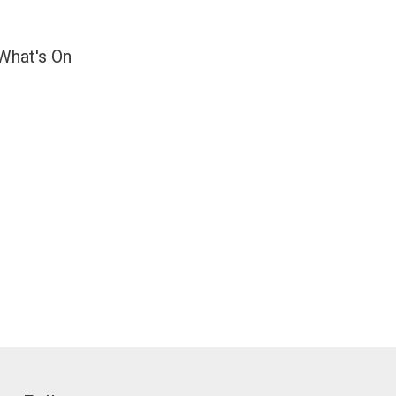
What's On